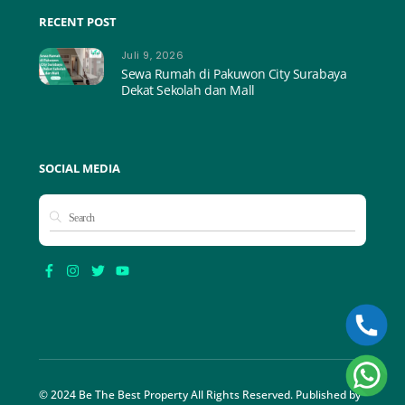
RECENT POST
Juli 9, 2026
Sewa Rumah di Pakuwon City Surabaya
Dekat Sekolah dan Mall
SOCIAL MEDIA
© 2024 Be The Best Property All Rights Reserved. Published by