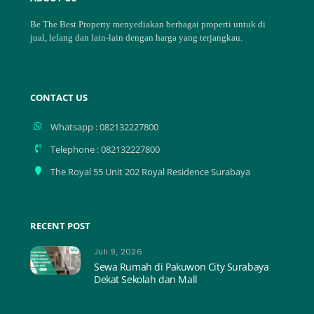
To
Top
Be The Best Property menyediakan berbagai properti untuk di
jual, lelang dan lain-lain dengan harga yang terjangkau.
CONTACT US
Whatsapp : 082132227800
Telephone : 082132227800
The Royal 55 Unit 202 Royal Residence Surabaya
RECENT POST
Juli 9, 2026
Sewa Rumah di Pakuwon City Surabaya
Dekat Sekolah dan Mall