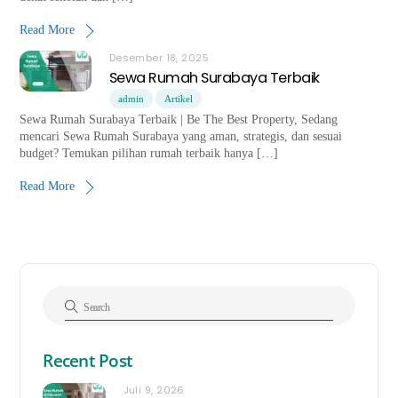
Read More
Desember 18, 2025
Sewa Rumah Surabaya Terbaik
admin
Artikel
Sewa Rumah Surabaya Terbaik | Be The Best Property, Sedang
mencari Sewa Rumah Surabaya yang aman, strategis, dan sesuai
budget? Temukan pilihan rumah terbaik hanya […]
Read More
Recent Post
Juli 9, 2026