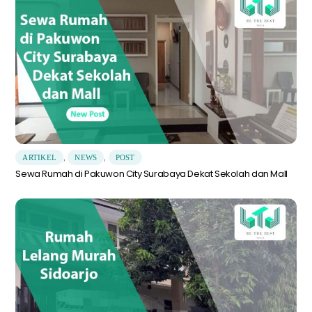
ARTIKEL
,
NEWS
,
POST
Sewa Rumah di Pakuwon City Surabaya Dekat Sekolah dan Mall