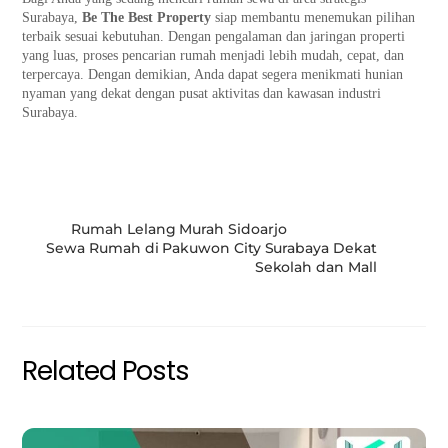
Surabaya,
Be The Best Property
siap membantu menemukan pilihan
terbaik sesuai kebutuhan. Dengan pengalaman dan jaringan properti
yang luas, proses pencarian rumah menjadi lebih mudah, cepat, dan
terpercaya. Dengan demikian, Anda dapat segera menikmati hunian
nyaman yang dekat dengan pusat aktivitas dan kawasan industri
Surabaya.
Rumah Lelang Murah Sidoarjo
Sewa Rumah di Pakuwon City Surabaya Dekat
Sekolah dan Mall
Related Posts