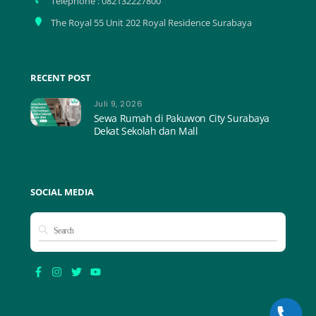
Telephone : 082132227800
The Royal 55 Unit 202 Royal Residence Surabaya
RECENT POST
Juli 9, 2026
Sewa Rumah di Pakuwon City Surabaya
Dekat Sekolah dan Mall
SOCIAL MEDIA