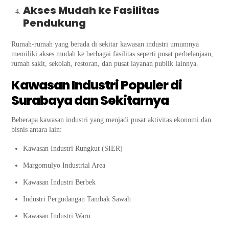
Akses Mudah ke Fasilitas
Pendukung
Rumah-rumah yang berada di sekitar kawasan industri umumnya
memiliki akses mudah ke berbagai fasilitas seperti pusat perbelanjaan,
rumah sakit, sekolah, restoran, dan pusat layanan publik lainnya.
Kawasan Industri Populer di
Surabaya dan Sekitarnya
Beberapa kawasan industri yang menjadi pusat aktivitas ekonomi dan
bisnis antara lain:
Kawasan Industri Rungkut (SIER)
Margomulyo Industrial Area
Kawasan Industri Berbek
Industri Pergudangan Tambak Sawah
Kawasan Industri Waru