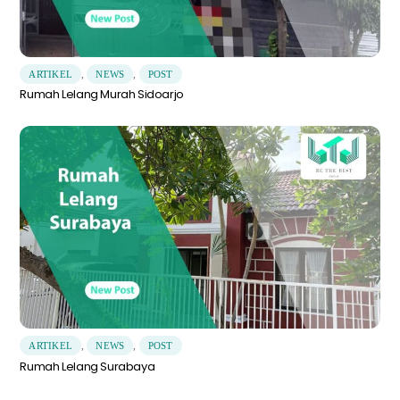
ARTIKEL
,
NEWS
,
POST
Rumah Lelang Murah Sidoarjo
ARTIKEL
,
NEWS
,
POST
Rumah Lelang Surabaya