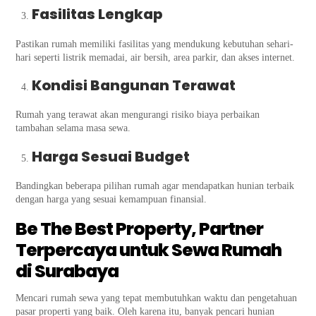
Fasilitas Lengkap
Pastikan rumah memiliki fasilitas yang mendukung kebutuhan sehari-
hari seperti listrik memadai, air bersih, area parkir, dan akses internet.
Kondisi Bangunan Terawat
Rumah yang terawat akan mengurangi risiko biaya perbaikan
tambahan selama masa sewa.
Harga Sesuai Budget
Bandingkan beberapa pilihan rumah agar mendapatkan hunian terbaik
dengan harga yang sesuai kemampuan finansial.
Be The Best Property, Partner
Terpercaya untuk Sewa Rumah
di Surabaya
Mencari rumah sewa yang tepat membutuhkan waktu dan pengetahuan
pasar properti yang baik. Oleh karena itu, banyak pencari hunian