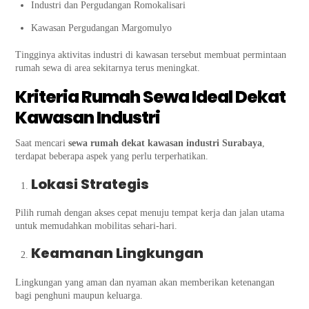
Industri dan Pergudangan Romokalisari
Kawasan Pergudangan Margomulyo
Tingginya aktivitas industri di kawasan tersebut membuat permintaan
rumah sewa di area sekitarnya terus meningkat.
Kriteria Rumah Sewa Ideal Dekat
Kawasan Industri
Saat mencari
sewa rumah dekat kawasan industri Surabaya
,
terdapat beberapa aspek yang perlu terperhatikan.
Lokasi Strategis
Pilih rumah dengan akses cepat menuju tempat kerja dan jalan utama
untuk memudahkan mobilitas sehari-hari.
Keamanan Lingkungan
Lingkungan yang aman dan nyaman akan memberikan ketenangan
bagi penghuni maupun keluarga.