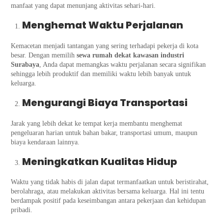
manfaat yang dapat menunjang aktivitas sehari-hari.
Menghemat Waktu Perjalanan
Kemacetan menjadi tantangan yang sering terhadapi pekerja di kota
besar. Dengan memilih
sewa rumah dekat kawasan industri
Surabaya
, Anda dapat memangkas waktu perjalanan secara signifikan
sehingga lebih produktif dan memiliki waktu lebih banyak untuk
keluarga.
Mengurangi Biaya Transportasi
Jarak yang lebih dekat ke tempat kerja membantu menghemat
pengeluaran harian untuk bahan bakar, transportasi umum, maupun
biaya kendaraan lainnya.
Meningkatkan Kualitas Hidup
Waktu yang tidak habis di jalan dapat termanfaatkan untuk beristirahat,
berolahraga, atau melakukan aktivitas bersama keluarga. Hal ini tentu
berdampak positif pada keseimbangan antara pekerjaan dan kehidupan
pribadi.