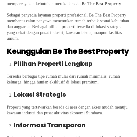
mempercayakan kebutuhan mereka kepada
Be The Best Property
.
Sebagai penyedia layanan properti profesional, Be The Best Property
membantu calon penyewa menemukan rumah terbaik sesuai kebutuhan
dan anggaran. Berbagai pilihan properti tersedia di lokasi strategis
yang dekat dengan pusat industri, kawasan bisnis, maupun fasilitas
umum.
Keunggulan Be The Best Property
Pilihan Properti Lengkap
Tersedia berbagai tipe rumah mulai dari rumah minimalis, rumah
keluarga, hingga hunian eksklusif di lokasi premium.
Lokasi Strategis
Properti yang tertawarkan berada di area dengan akses mudah menuju
kawasan industri dan pusat aktivitas ekonomi Surabaya.
Informasi Transparan