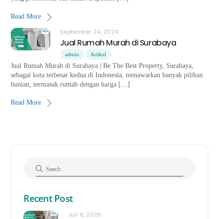
Read More
September 24, 2024
Jual Rumah Murah di Surabaya
admin
Artikel
Jual Rumah Murah di Surabaya | Be The Best Property, Surabaya,
sebagai kota terbesar kedua di Indonesia, menawarkan banyak pilihan
hunian, termasuk rumah dengan harga […]
Read More
Recent Post
Juli 9, 2026