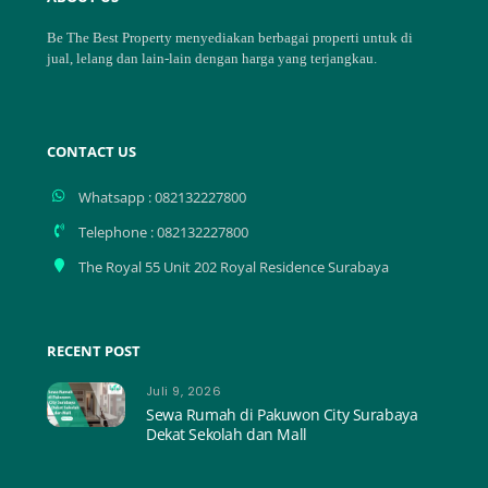
To
Top
Be The Best Property menyediakan berbagai properti untuk di
jual, lelang dan lain-lain dengan harga yang terjangkau.
CONTACT US
Whatsapp : 082132227800
Telephone : 082132227800
The Royal 55 Unit 202 Royal Residence Surabaya
RECENT POST
Juli 9, 2026
Sewa Rumah di Pakuwon City Surabaya
Dekat Sekolah dan Mall