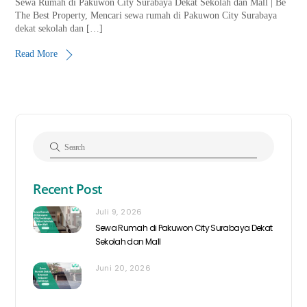
Sewa Rumah di Pakuwon City Surabaya Dekat Sekolah dan Mall | Be
The Best Property, Mencari sewa rumah di Pakuwon City Surabaya
dekat sekolah dan […]
Read More
Recent Post
Juli 9, 2026
Sewa Rumah di Pakuwon City Surabaya Dekat
Sekolah dan Mall
Juni 20, 2026