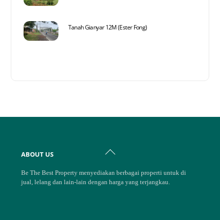
Tanah Gianyar 12M (Ester Fong)
Back
ABOUT US
To
Top
Be The Best Property menyediakan berbagai properti untuk di
jual, lelang dan lain-lain dengan harga yang terjangkau.