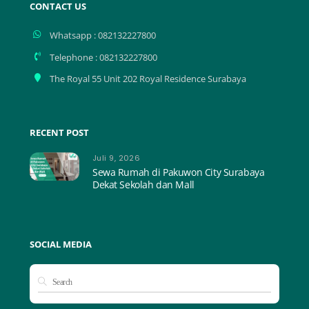
CONTACT US
Whatsapp : 082132227800
Telephone : 082132227800
The Royal 55 Unit 202 Royal Residence Surabaya
RECENT POST
Juli 9, 2026
Sewa Rumah di Pakuwon City Surabaya
Dekat Sekolah dan Mall
SOCIAL MEDIA