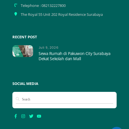
Telephone : 082132227800
The Royal 55 Unit 202 Royal Residence Surabaya
RECENT POST
Juli 9, 2026
Sewa Rumah di Pakuwon City Surabaya
Dekat Sekolah dan Mall
SOCIAL MEDIA