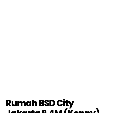
Rumah BSD City