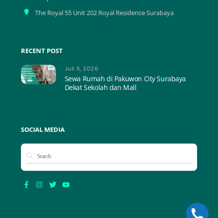
The Royal 55 Unit 202 Royal Residence Surabaya
RECENT POST
Juli 9, 2026
Sewa Rumah di Pakuwon City Surabaya
Dekat Sekolah dan Mall
SOCIAL MEDIA