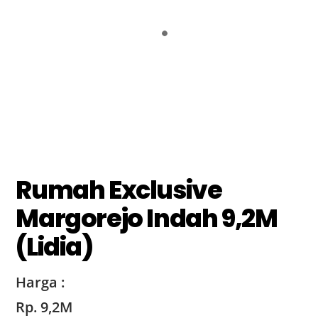
Rumah Exclusive
Margorejo Indah 9,2M
(Lidia)
Harga :
Rp. 9,2M