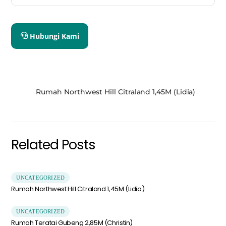
Hubungi Kami
Rumah Northwest Hill Citraland 1,45M (Lidia)
Related Posts
UNCATEGORIZED
Rumah Northwest Hill Citraland 1,45M (Lidia)
UNCATEGORIZED
Rumah Teratai Gubeng 2,85M (Christin)