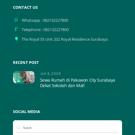
CONTACT US
Whatsapp : 082132227800
Telephone : 082132227800
The Royal 55 Unit 202 Royal Residence Surabaya
RECENT POST
Juli 9, 2026
Sewa Rumah di Pakuwon City Surabaya
Dekat Sekolah dan Mall
SOCIAL MEDIA