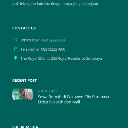
jual, lelang dan lain-lain dengan harga yang terjangkau.
CONTACT US
Whatsapp : 082132227800
Telephone : 082132227800
The Royal 55 Unit 202 Royal Residence Surabaya
RECENT POST
Juli 9, 2026
Sewa Rumah di Pakuwon City Surabaya
Dekat Sekolah dan Mall
SOCIAL MEDIA