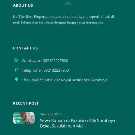
Back
ABOUT US
To
Top
Be The Best Property menyediakan berbagai properti untuk di
jual, lelang dan lain-lain dengan harga yang terjangkau.
CONTACT US
Whatsapp : 082132227800
Telephone : 082132227800
The Royal 55 Unit 202 Royal Residence Surabaya
RECENT POST
Juli 9, 2026
Sewa Rumah di Pakuwon City Surabaya
Dekat Sekolah dan Mall