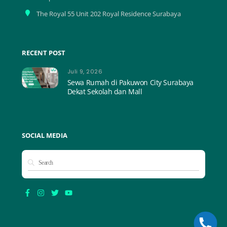
The Royal 55 Unit 202 Royal Residence Surabaya
RECENT POST
Juli 9, 2026
Sewa Rumah di Pakuwon City Surabaya
Dekat Sekolah dan Mall
SOCIAL MEDIA