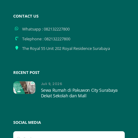
CONTACT US
Whatsapp : 082132227800
Telephone : 082132227800
The Royal 55 Unit 202 Royal Residence Surabaya
RECENT POST
Juli 9, 2026
Sewa Rumah di Pakuwon City Surabaya
Dekat Sekolah dan Mall
SOCIAL MEDIA