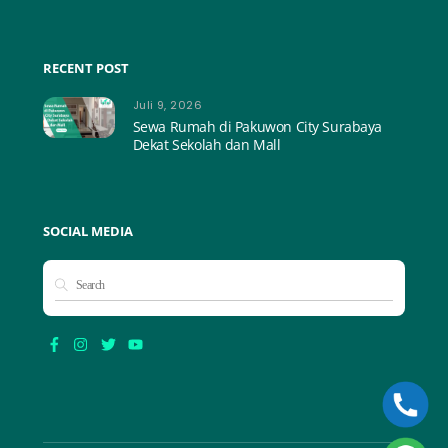
RECENT POST
Juli 9, 2026
Sewa Rumah di Pakuwon City Surabaya
Dekat Sekolah dan Mall
SOCIAL MEDIA