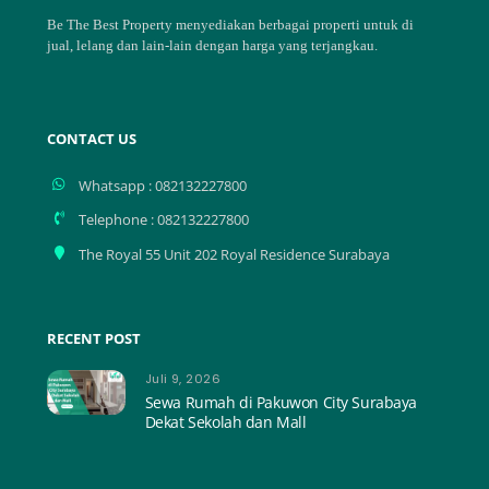
Top
Be The Best Property menyediakan berbagai properti untuk di
jual, lelang dan lain-lain dengan harga yang terjangkau.
CONTACT US
Whatsapp : 082132227800
Telephone : 082132227800
The Royal 55 Unit 202 Royal Residence Surabaya
RECENT POST
Juli 9, 2026
Sewa Rumah di Pakuwon City Surabaya
Dekat Sekolah dan Mall