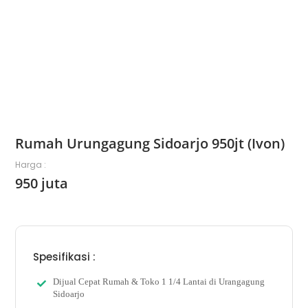
Rumah Urungagung Sidoarjo 950jt (Ivon)
Harga :
950 juta
Spesifikasi :
Dijual Cepat Rumah & Toko 1 1/4 Lantai di Urangagung
Sidoarjo