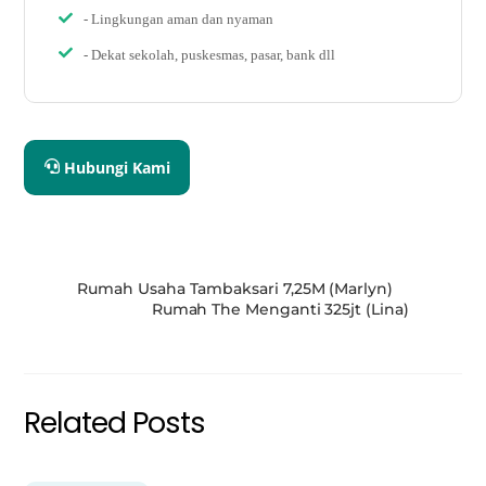
- Lingkungan aman dan nyaman
- Dekat sekolah, puskesmas, pasar, bank dll
Hubungi Kami
Rumah Usaha Tambaksari 7,25M (Marlyn)
Rumah The Menganti 325jt (Lina)
Related Posts