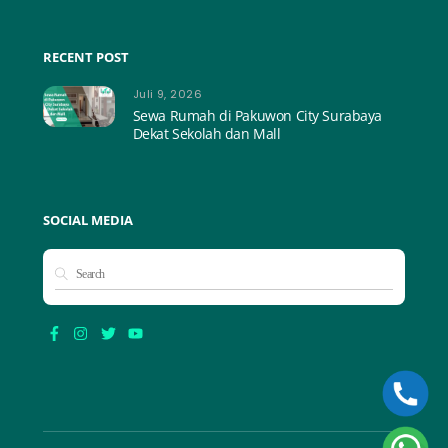
RECENT POST
Juli 9, 2026
Sewa Rumah di Pakuwon City Surabaya
Dekat Sekolah dan Mall
SOCIAL MEDIA