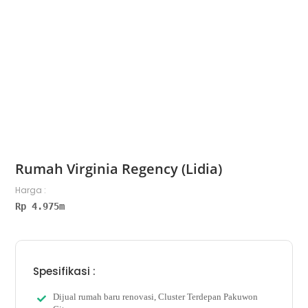
Rumah Virginia Regency (Lidia)
Harga :
Rp 4.975m
Spesifikasi :
Dijual rumah baru renovasi, Cluster Terdepan Pakuwon