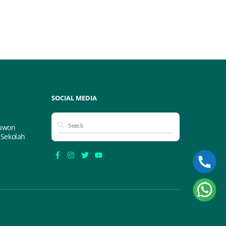
SOCIAL MEDIA
kuwon
 Sekolah